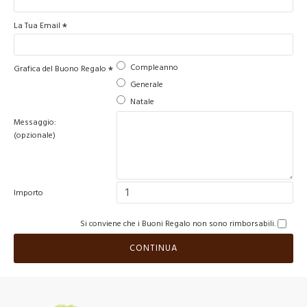
La Tua Email
Compleanno
Grafica del Buono Regalo
Generale
Natale
Messaggio:
(opzionale)
Importo
Si conviene che i Buoni Regalo non sono rimborsabili.
CONTINUA