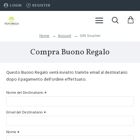
LOGIN
REGISTER
Account
Gift Voucher
Home
Compra Buono Regalo
Questo Buono Regalo verrà inviatro tramite email al destinatario
dopo il pagamento dell'ordine effettuato.
Nome del Destinatario
Email del Destinatario
Nome