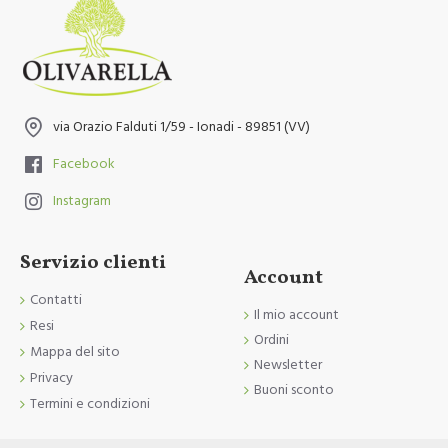
via Orazio Falduti 1/59 - Ionadi - 89851 (VV)
Facebook
Instagram
Servizio clienti
Account
Contatti
Il mio account
Resi
Ordini
Mappa del sito
Newsletter
Privacy
Buoni sconto
Termini e condizioni