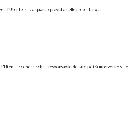
e all'Utente, salvo quanto previsto nelle presenti note.
. L'Utente riconosce che il responsabile del sito potrà intervenire sulle