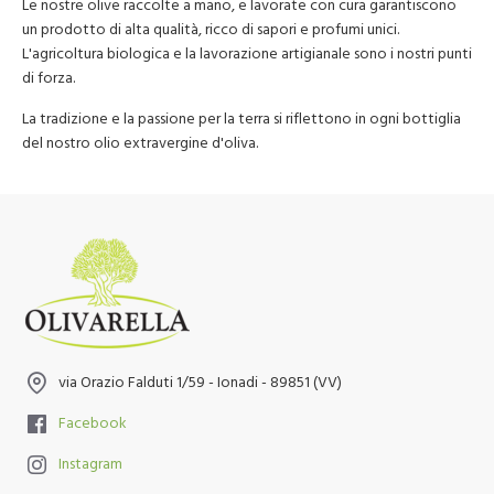
Le nostre olive raccolte a mano, e lavorate con cura garantiscono
un prodotto di alta qualità, ricco di sapori e profumi unici.
L'agricoltura biologica e la lavorazione artigianale sono i nostri punti
di forza.
La tradizione e la passione per la terra si riflettono in ogni bottiglia
del nostro olio extravergine d'oliva.
via Orazio Falduti 1/59 - Ionadi - 89851 (VV)
Facebook
Instagram