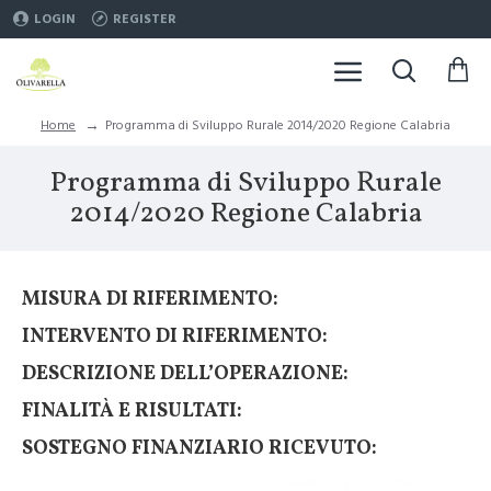
LOGIN
REGISTER
Programma di Sviluppo Rurale 2014/2020 Regione Calabria
Home
Programma di Sviluppo Rurale
2014/2020 Regione Calabria
MISURA DI RIFERIMENTO:
INTERVENTO DI RIFERIMENTO:
DESCRIZIONE DELL’OPERAZIONE:
FINALITÀ E RISULTATI:
SOSTEGNO FINANZIARIO RICEVUTO: