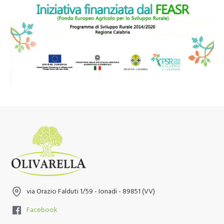
via Orazio Falduti 1/59 - Ionadi - 89851 (VV)
Facebook